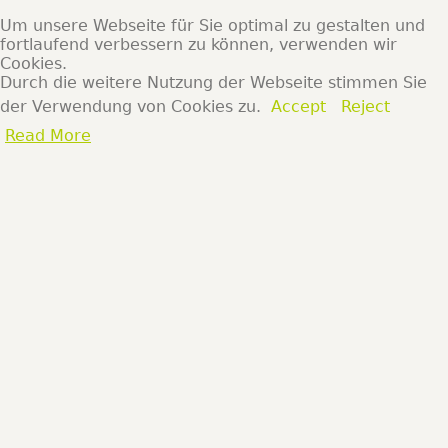
Um unsere Webseite für Sie optimal zu gestalten und
fortlaufend verbessern zu können, verwenden wir
Cookies.
Durch die weitere Nutzung der Webseite stimmen Sie
der Verwendung von Cookies zu.
Accept
Reject
Read More