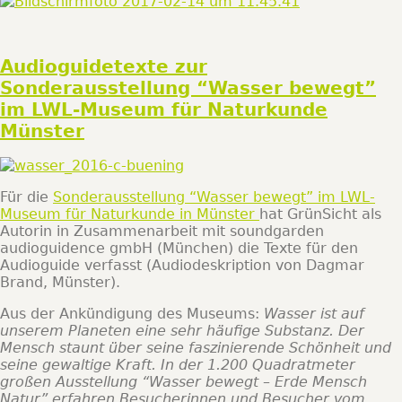
Audioguidetexte zur
Sonderausstellung “Wasser bewegt”
im LWL-Museum für Naturkunde
Münster
Für die
Sonderausstellung “Wasser bewegt” im LWL-
Museum für Naturkunde in Münster
hat GrünSicht als
Autorin in Zusammenarbeit mit soundgarden
audioguidence gmbH (München) die Texte für den
Audioguide verfasst (Audiodeskription von Dagmar
Brand, Münster).
Aus der Ankündigung des Museums:
Wasser ist auf
unserem Planeten eine sehr häufige Substanz. Der
Mensch staunt über seine faszinierende Schönheit und
seine gewaltige Kraft. In der 1.200 Quadratmeter
großen Ausstellung “Wasser bewegt – Erde Mensch
Natur” erfahren Besucherinnen und Besucher vom