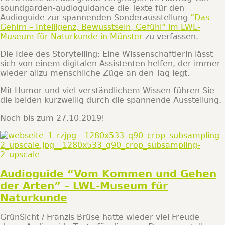
soundgarden-audioguidance die Texte für den
Audioguide zur spannenden Sonderausstellung
“Das
Gehirn – Intelligenz, Bewusstsein, Gefühl” im LWL-
Museum für Naturkunde in Münster
zu verfassen.
Die Idee des Storytelling: Eine Wissenschaftlerin lässt
sich von einem digitalen Assistenten helfen, der immer
wieder allzu menschliche Züge an den Tag legt.
Mit Humor und viel verständlichem Wissen führen Sie
die beiden kurzweilig durch die spannende Ausstellung.
Noch bis zum 27.10.2019!
Audioguide “Vom Kommen und Gehen
der Arten” – LWL-Museum für
Naturkunde
GrünSicht / Franzis Brüse hatte wieder viel Freude